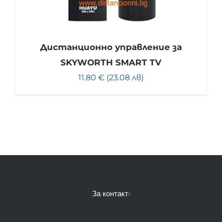
Дистанционно управление за
SKYWORTH SMART TV
11.80 € (23.08 лв)
За контакт: