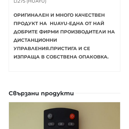
L1275 (HUAYU)
ОРИГИНАЛЕН И МНОГО КАЧЕСТВЕН
ПРОДУКТ НА HUAYU-ЕДНА ОТ НАЙ
ДОБРИТЕ ФИРМИ ПРОИЗВОДИТЕЛИ НА
ДИСТАНЦИОННИ
УПРАВЛЕНИЯ.ПРИСТИГА И СЕ
ИЗПРАЩА В СОБСТВЕНА ОПАКОВКА.
Свързани продукти