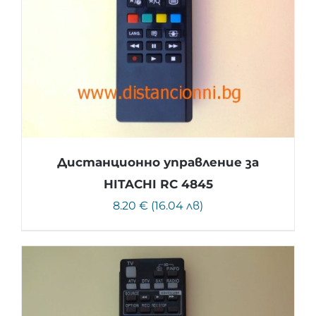
Дистанционно управление за
HITACHI RC 4845
8.20 € (16.04 лв)