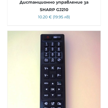
Дистанционно управление за
SHARP GJ210
10.20 € (19.95 лв)