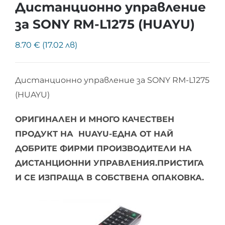
Дистанционно управление
за SONY RM-L1275 (HUAYU)
8.70 € (17.02 лв)
Дистанционно управление за SONY RM-L1275
(HUAYU)
ОРИГИНАЛЕН И МНОГО КАЧЕСТВЕН
ПРОДУКТ НА HUAYU-ЕДНА ОТ НАЙ
ДОБРИТЕ ФИРМИ ПРОИЗВОДИТЕЛИ НА
ДИСТАНЦИОННИ УПРАВЛЕНИЯ.ПРИСТИГА
И СЕ ИЗПРАЩА В СОБСТВЕНА ОПАКОВКА.