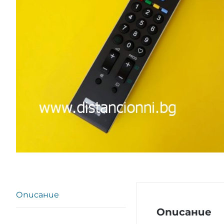
Описание
Описание