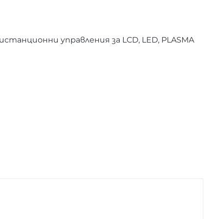
истанционни управления за LCD, LED, PLASMA