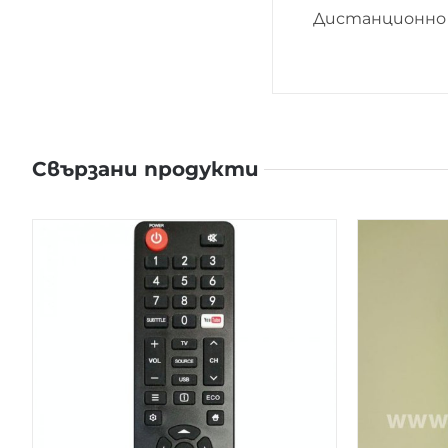
Дистанционно 
Свързани продукти