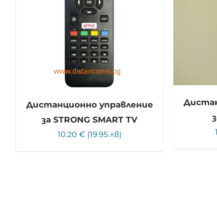
Дистан
Дистанционно управление
за STRONG SMART TV
10.20 € (19.95 лв)