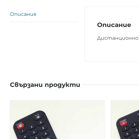
Описание
Описание
Дистанционно 
Свързани продукти