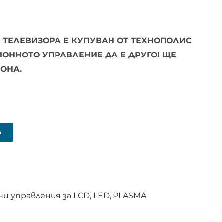
 ТЕЛЕВИЗОРА Е КУПУВАН ОТ ТЕХНОПОЛИС
ЦИОННОТО УПРАВЛЕНИЕ ДА Е ДРУГО! ЩЕ
ОНА.
А
 управления за LCD, LED, PLASMA