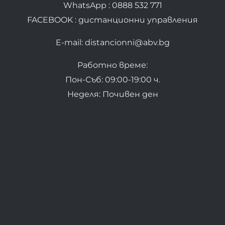
WhatsApp : 0888 532 771
FACEBOOK : дистанционни управления
E-mail: distancionni@abv.bg
Работно време:
Пон-Съб: 09:00-19:00 ч.
Неделя: Почивен ден