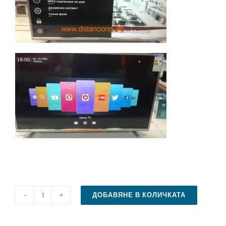
ДОБАВЯНЕ В КОЛИЧКАТА
количество
за