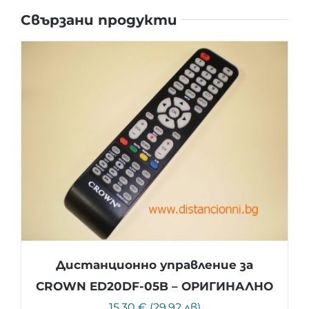
Свързани продукти
Дистанционно управление за
CROWN ED20DF-05B – ОРИГИНАЛНО
15.30 € (29.92 лв)