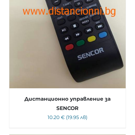
Дистанционно управление за
SENCOR
10.20 € (19.95 лв)