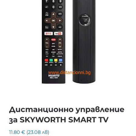
Дистанционно управление
за SKYWORTH SMART TV
11.80 € (23.08 лв)