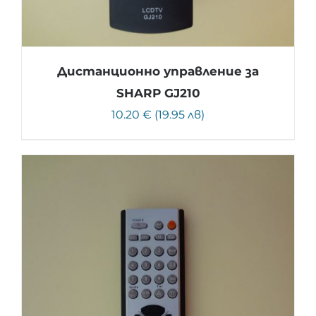
Дистанционно управление за
SHARP GJ210
10.20 € (19.95 лв)