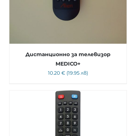
Дистанционно за телевизор
MEDICO+
10.20 € (19.95 лв)