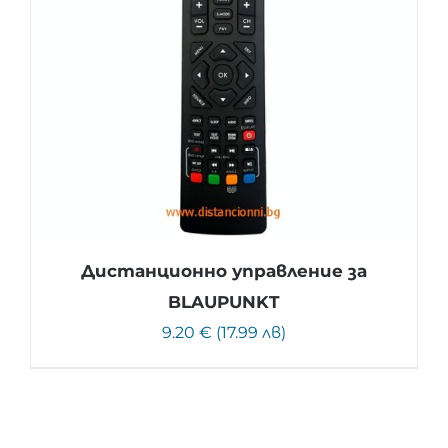
Дистанционно управление за
BLAUPUNKT
9.20 € (17.99 лв)