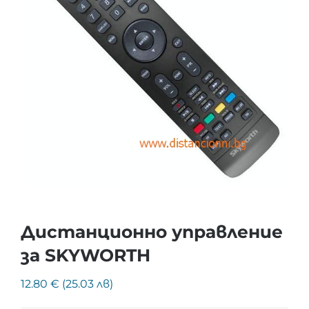
Дистанционно управление
за SKYWORTH
12.80 € (25.03 лв)