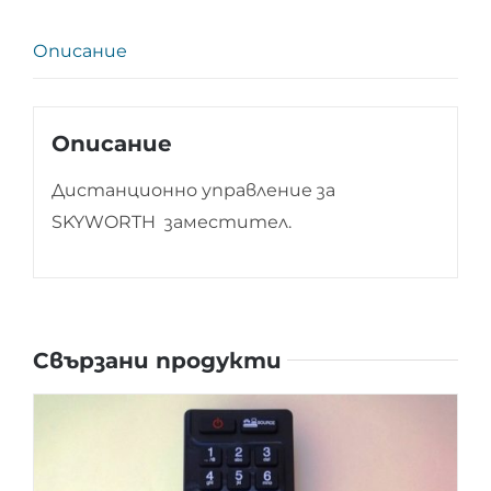
Описание
Описание
Дистанционно управление за
SKYWORTH заместител.
Свързани продукти