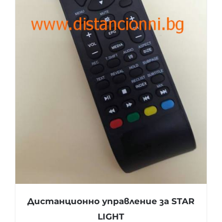
Дистанционно управление за STAR
LIGHT