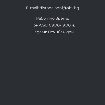
E-mail: distancionni@abv.bg
Работно време:
Пон-Съб: 09:00-19:00 ч.
Неделя: Почивен ден