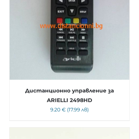
Дистанционно управление за
ARIELLI 2498HD
9.20 € (17.99 лв)