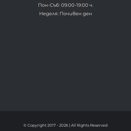
Пон-Съб: 09:00-19:00 ч.
Неделя: Почивен ден
© Copyright 2017 -
2026 | All Rights Reserved