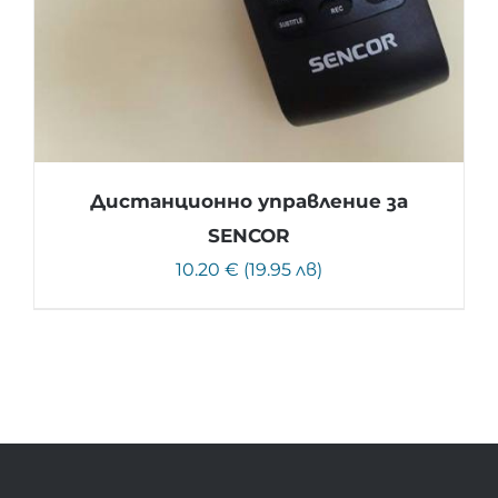
Дистанционно управление за
SENCOR
10.20 € (19.95 лв)