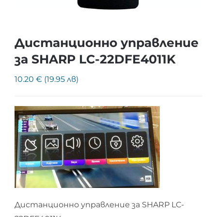
Дистанционно управление
за SHARP LC-22DFE4011K
10.20 € (19.95 лв)
Дистанционно управление за SHARP LC-