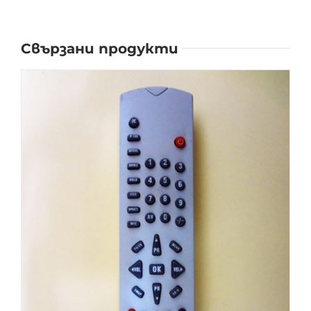
Свързани продукти