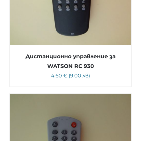
Дистанционно управление за
WATSON RC 930
4.60 € (9.00 лв)