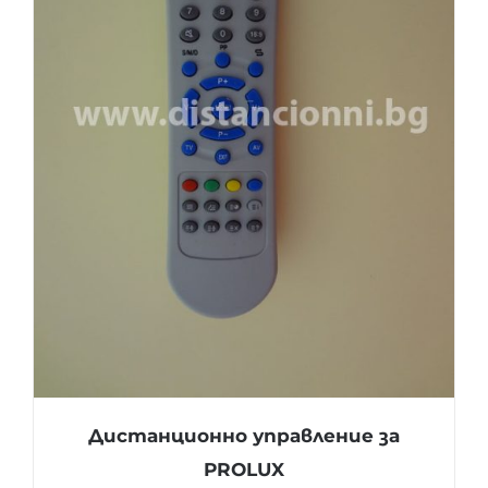
Дистанционно управление за
PROLUX