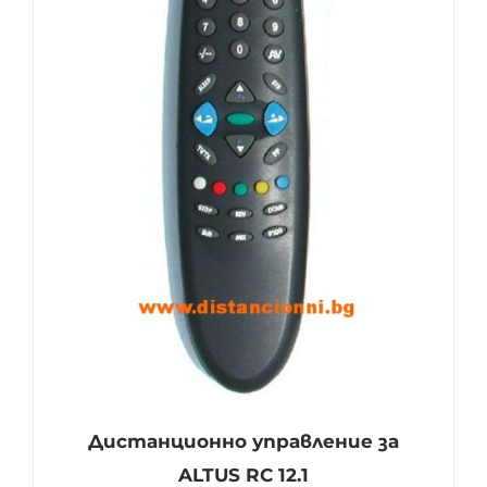
Дистанционно управление за
ALTUS RC 12.1