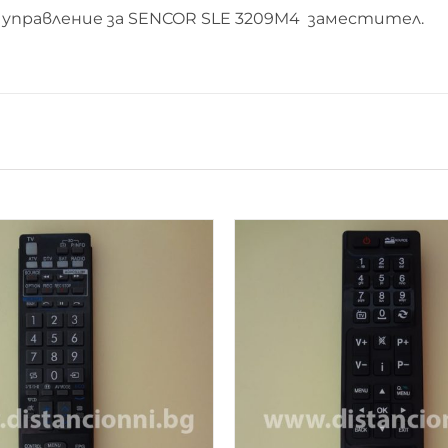
управление за SENCOR SLE 3209M4 заместител.