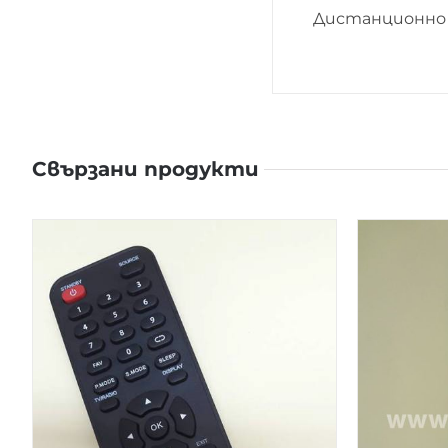
Дистанционно 
Свързани продукти