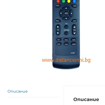
Описание
Описание