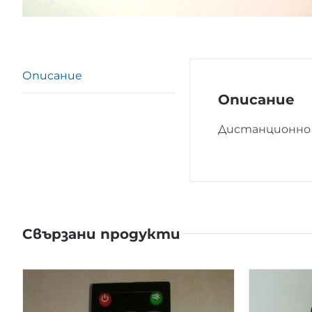
Описание
Описание
Дистанционно 
Свързани продукти