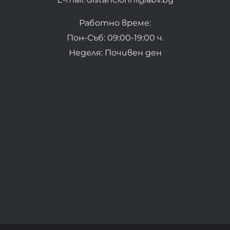
Работно време:
Пон-Съб: 09:00-19:00 ч.
Неделя: Почивен ден