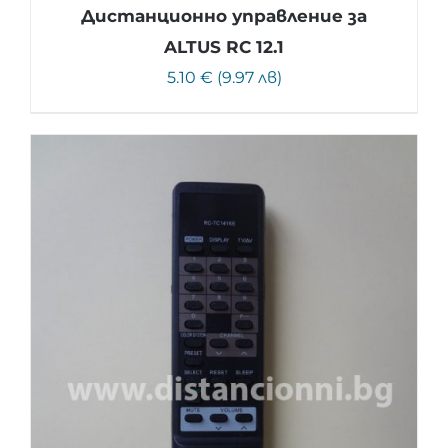
Дистанционно управление за
ALTUS RC 12.1
5.10 € (9.97 лв)