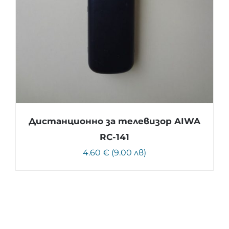
Дистанционно за телевизор AIWA
RC-141
4.60 € (9.00 лв)