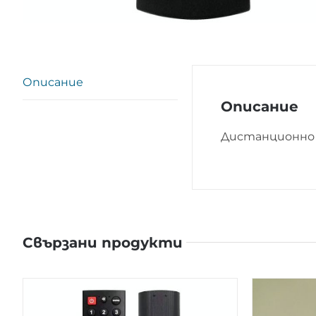
Описание
Описание
Дистанционно 
Свързани продукти