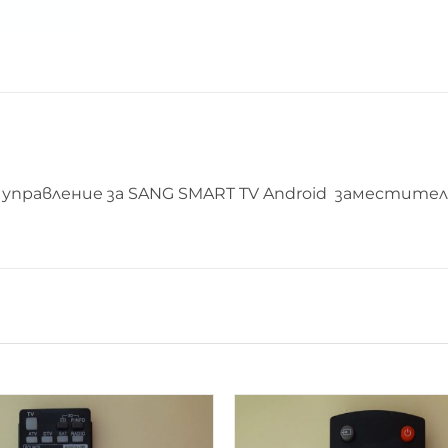
управление за SANG SMART TV Android заместител