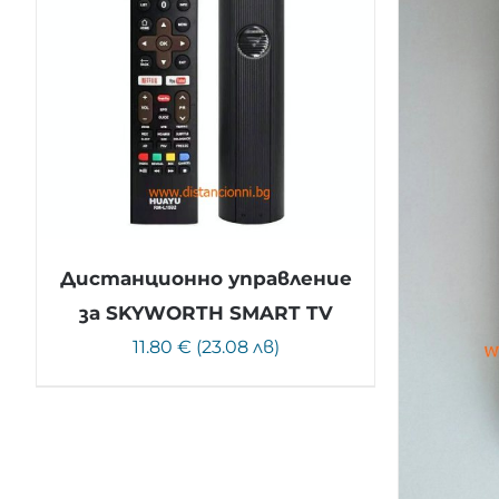
Дистанционно управление
за SKYWORTH SMART TV
11.80 € (23.08 лв)