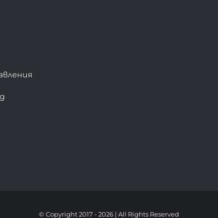
авления
bg
© Copyright 2017 -
2026 | All Rights Reserved