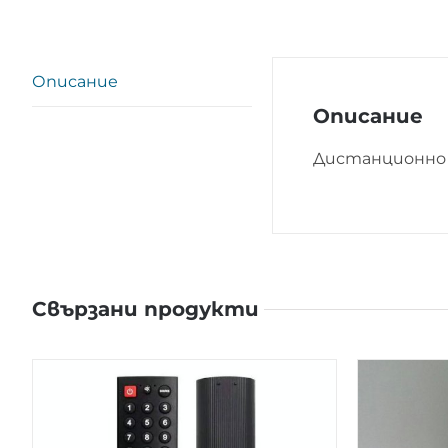
Описание
Описание
Дистанционно 
Свързани продукти