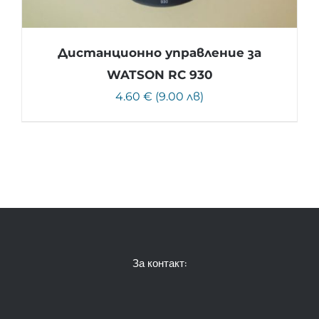
Дистанционно управление за
WATSON RC 930
4.60 € (9.00 лв)
За контакт: