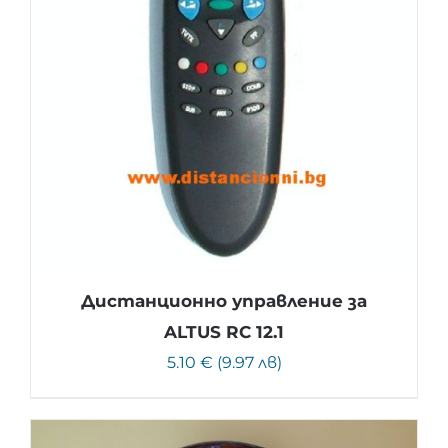
Дистанционно управление за
ALTUS RC 12.1
5.10 € (9.97 лв)