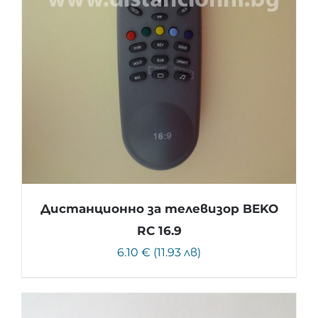
Дистанционно за телевизор BEKO
RC 16.9
6.10 € (11.93 лв)