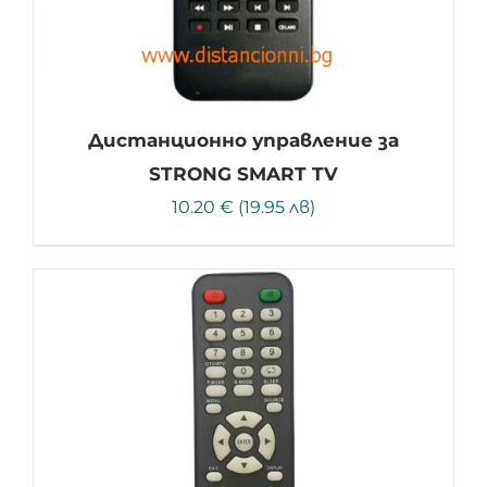
Дистанционно управление за
STRONG SMART TV
10.20 € (19.95 лв)