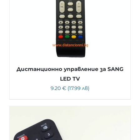
Дистанционно управление за SANG
LED TV
9.20 € (17.99 лв)