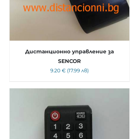
Дистанционно управление за
SENCOR
9.20 € (17.99 лв)