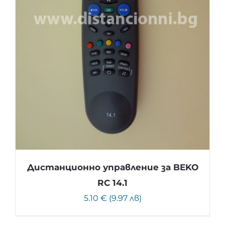
Дистанционно управление за BEKO
RC 14.1
5.10 € (9.97 лв)