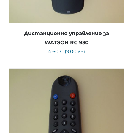
Дистанционно управление за
WATSON RC 930
4.60 € (9.00 лв)