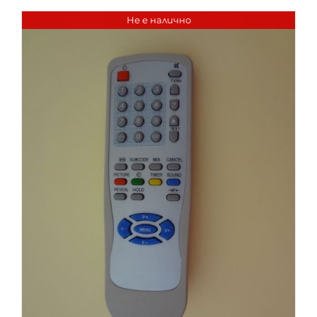
Не е налично