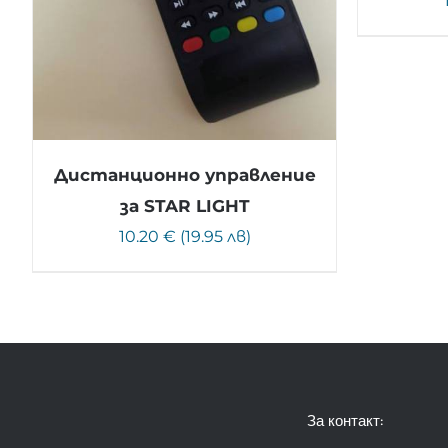
Дистанционно управление
за STAR LIGHT
10.20 € (19.95 лв)
За контакт: