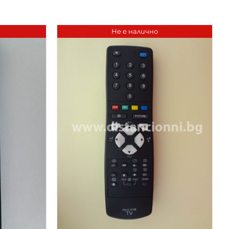
Не е налично