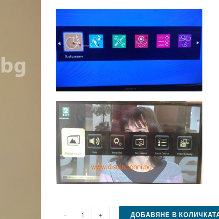
ДОБАВЯНЕ В КОЛИЧКАТ