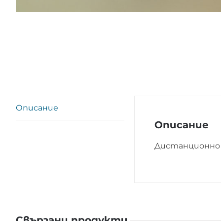
Описание
Описание
Дистанционно 
Свързани продукти