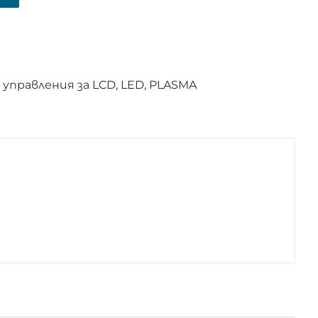
правления за LCD, LED, PLASMA