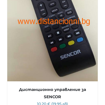
Дистанционно управление за
SENCOR
10.20 € (19.95 лв)