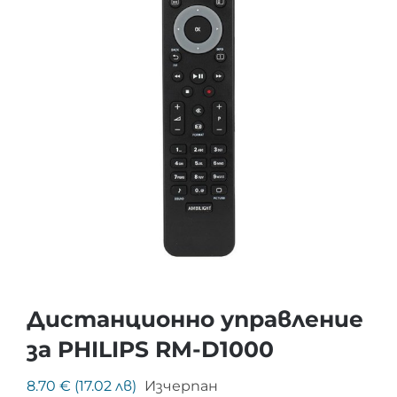
Дистанционно управление
за PHILIPS RM-D1000
8.70 € (17.02 лв)
Изчерпан