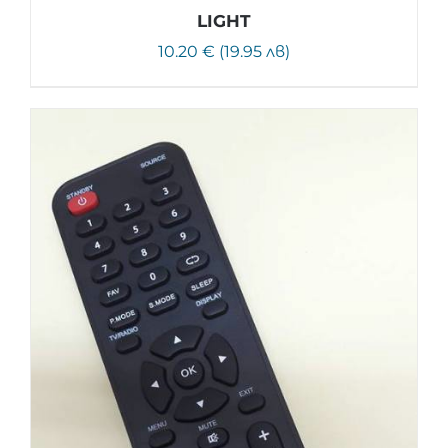
LIGHT
10.20 € (19.95 лв)