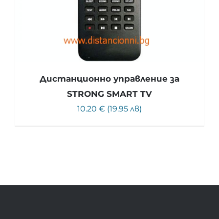
Дистанционно управление за
STRONG SMART TV
10.20 € (19.95 лв)