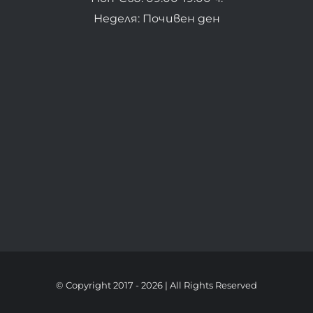
Неделя: Почивен ден
© Copyright 2017 -
2026 | All Rights Reserved