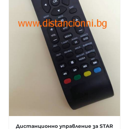
Дистанционно управление за STAR