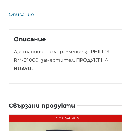
Описание
Описание
Дистанционно управление за PHILIPS
RM-D1000 заместител. ПРОДУКТ НА
HUAYU.
Свързани продукти
Не е налично