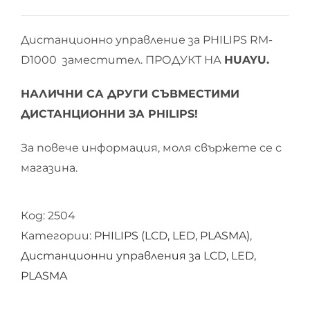
Дистанционно управление за PHILIPS RM-
D1000 заместител. ПРОДУКТ НА
HUAYU.
НАЛИЧНИ СА ДРУГИ СЪВМЕСТИМИ
ДИСТАНЦИОННИ ЗА PHILIPS!
За повече информация, моля свържете се с
магазина.
Код:
2504
Категории:
PHILIPS (LCD, LED, PLASMA)
,
Дистанционни управления за LCD, LED,
PLASMA