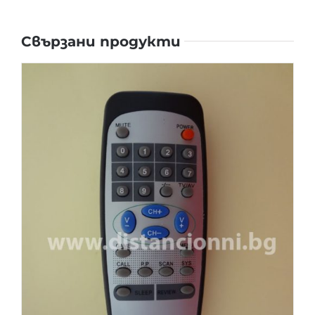
Свързани продукти