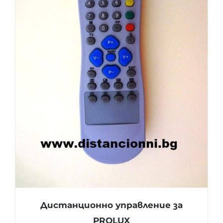
Дистанционно управление за
PROLUX