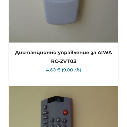
Дистанционно управление за AIWA
RC-ZVT03
4.60 € (9.00 лв)