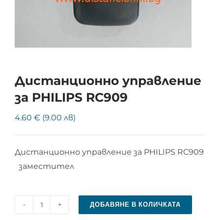
Дистанционно управление
за PHILIPS RC909
4.60 € (9.00 лв)
Дистанционно управление за PHILIPS RC909
заместител
ДОБАВЯНЕ В КОЛИЧКАТА
количество