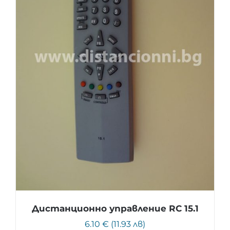
Дистанционно управление RC 15.1
6.10 € (11.93 лв)