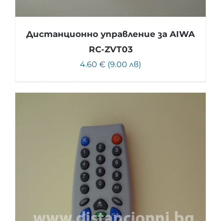
Дистанционно управление за AIWA
RC-ZVT03
4.60 € (9.00 лв)