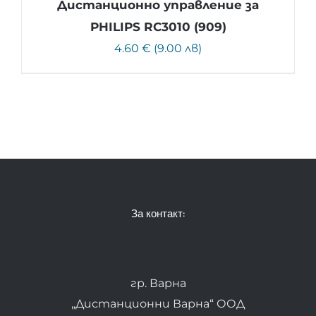
Дистанционно управление за
PHILIPS RC3010 (909)
4.60 € (9.00 лв)
За контакт:
гр. Варна
„Дистанционни Варна“ ООД