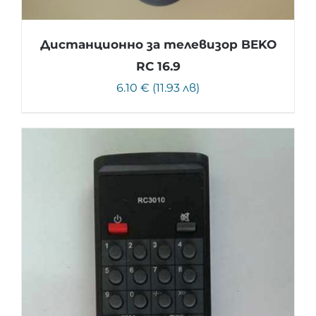
Дистанционно за телевизор BEKO
RC 16.9
6.10 € (11.93 лв)