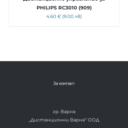
PHILIPS RC3010 (909)
4.60 € (9.00 лв)
За контакт:
гр. Варна
„Дистанционни Варна“ ООД