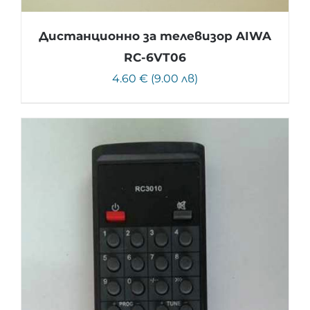
Дистанционно за телевизор AIWA
RC-6VT06
4.60 € (9.00 лв)