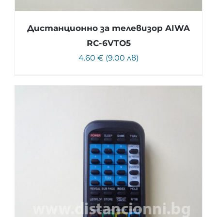
Дистанционно за телевизор AIWA
RC-6VTO5
4.60 € (9.00 лв)