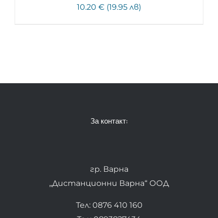
10.20 € (19.95 лв)
За контакт:
гр. Варна
„Дистанционни Варна“ ООД
Тел: 0876 410 160