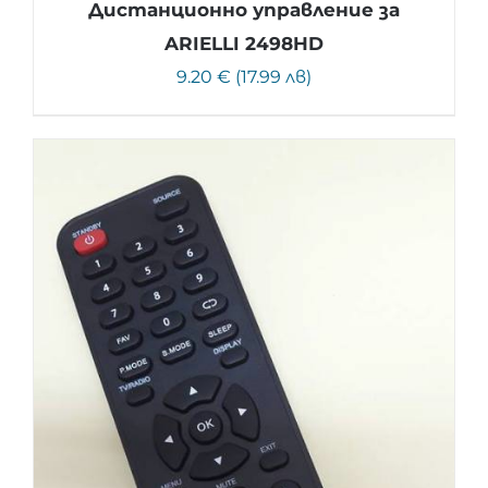
Дистанционно управление за
ARIELLI 2498HD
9.20 € (17.99 лв)