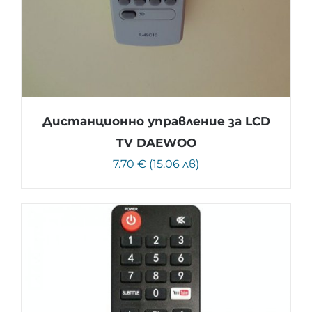
Дистанционно управление за LCD
TV DAEWOO
7.70 € (15.06 лв)