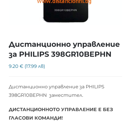
Дистанционно управление
за PHILIPS 398GR10BEPHN
9.20 € (17.99 лв)
Дистанционно управление за PHILIPS
398GR10BEPHN заместител.
ДИСТАНЦИОННОТО УПРАВЛЕНИЕ Е БЕЗ
ГЛАСОВИ КОМАНДИ!