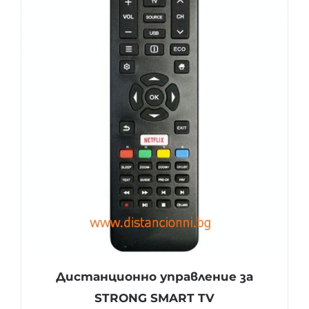
Дистанционно управление за
STRONG SMART TV