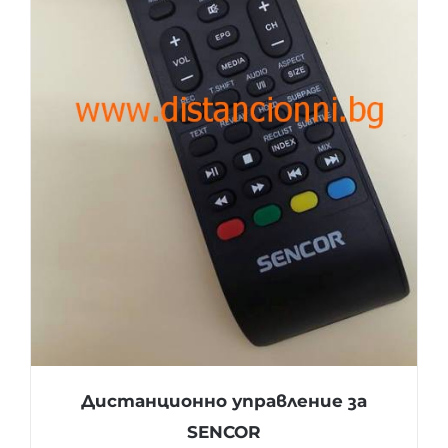
Дистанционно управление за
SENCOR