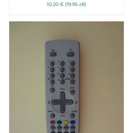
10.20 € (19.95 лв)