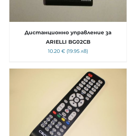
Дистанционно управление за
ARIELLI BG02CB
10.20 € (19.95 лв)