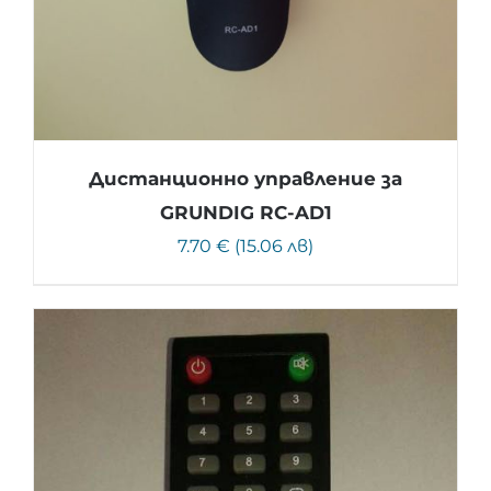
Дистанционно управление за
GRUNDIG RC-AD1
7.70 € (15.06 лв)