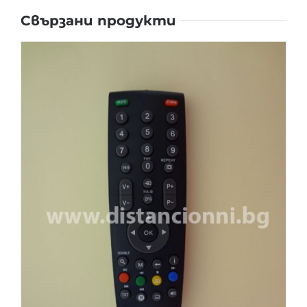
Свързани продукти