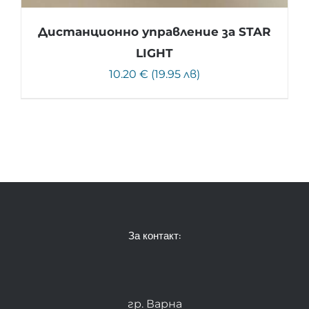
Дистанционно управление за STAR
LIGHT
10.20 € (19.95 лв)
За контакт:
гр. Варна