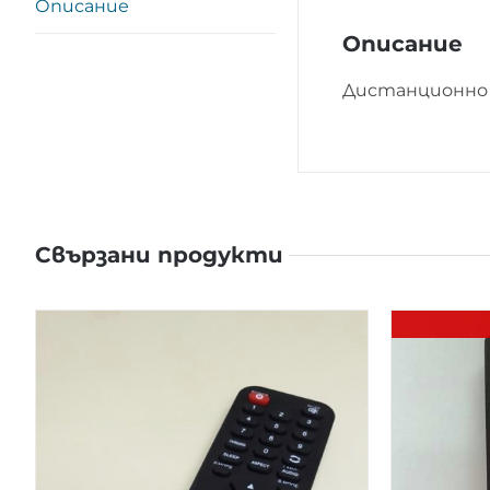
Описание
Описание
Дистанционно 
Свързани продукти