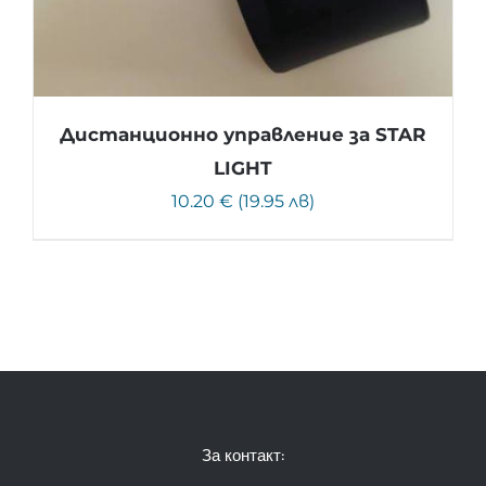
Дистанционно управление за STAR
LIGHT
10.20 € (19.95 лв)
За контакт: