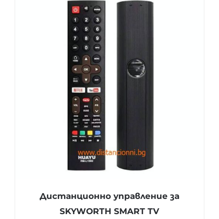
Дистанционно управление за
SKYWORTH SMART TV