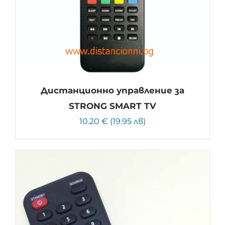
Дистанционно управление за
STRONG SMART TV
10.20 € (19.95 лв)