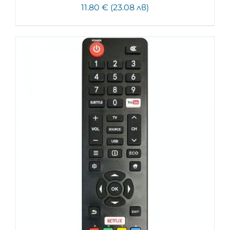
11.80 € (23.08 лв)