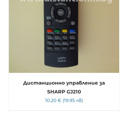
Дистанционно управление за
SHARP GJ210
10.20 € (19.95 лв)