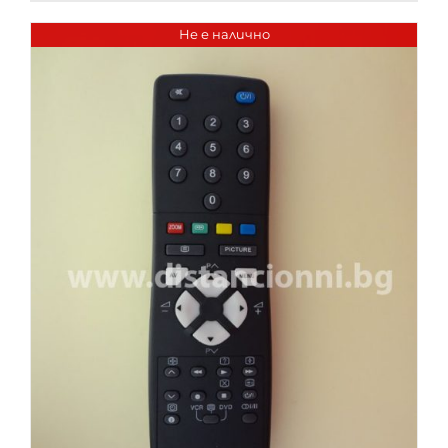
Не е налично