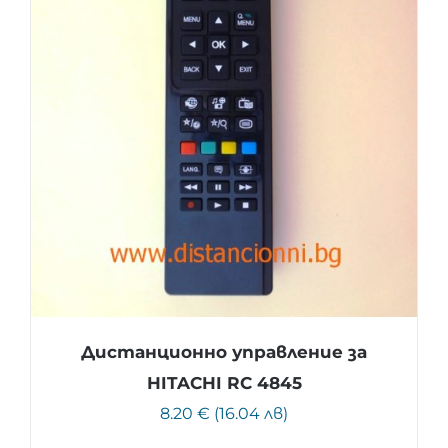
Дистанционно управление за
HITACHI RC 4845
8.20 € (16.04 лв)