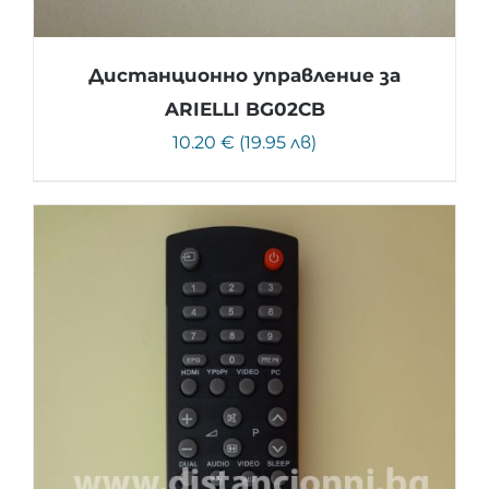
Дистанционно управление за
ARIELLI BG02CB
10.20 € (19.95 лв)