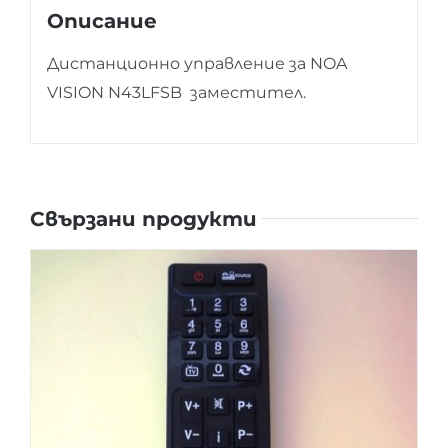
Описание
Дистанционно управление за NOA
VISION N43LFSB заместител.
Свързани продукти