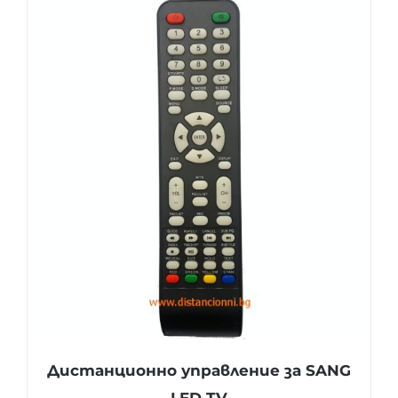
Дистанционно управление за SANG