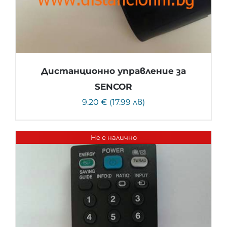
Дистанционно управление за
SENCOR
9.20 € (17.99 лв)
Не е налично