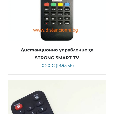
Дистанционно управление за
STRONG SMART TV
10.20 € (19.95 лв)