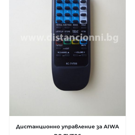
Дистанционно управление за AIWA