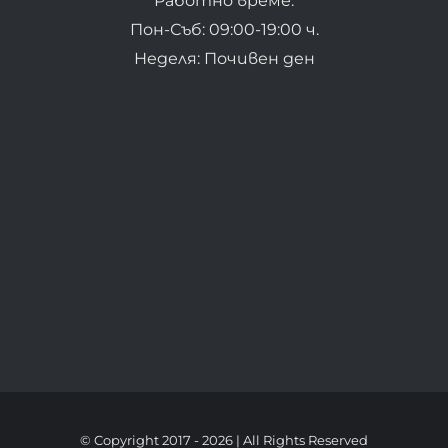
Работно време:
Пон-Съб: 09:00-19:00 ч.
Неделя: Почивен ден
© Copyright 2017 -
2026 | All Rights Reserved