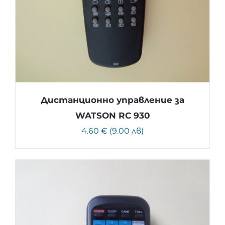
Дистанционно управление за
WATSON RC 930
4.60 € (9.00 лв)