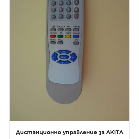
Дистанционно управление за AKITA