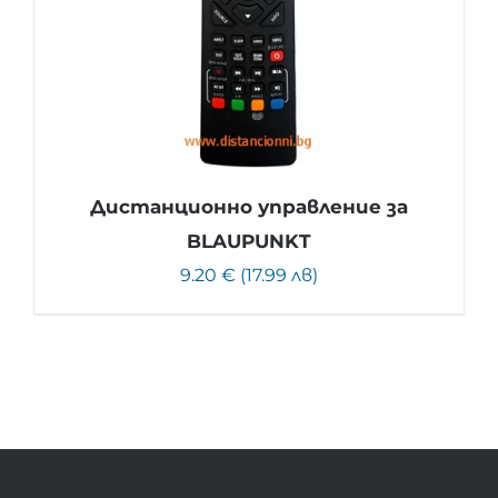
Дистанционно управление за
BLAUPUNKT
9.20 € (17.99 лв)