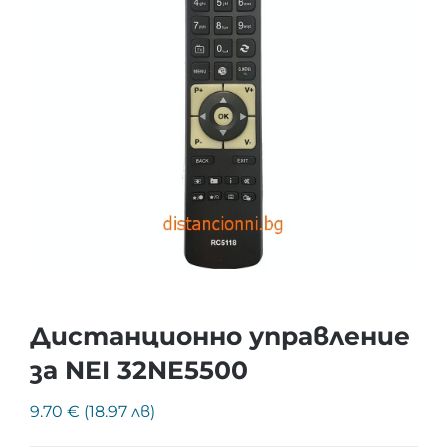
Дистанционно управление
за NEI 32NE5500
9.70 € (18.97 лв)