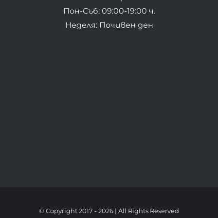
Пон-Съб: 09:00-19:00 ч.
Неделя: Почивен ден
© Copyright 2017 -
2026 | All Rights Reserved