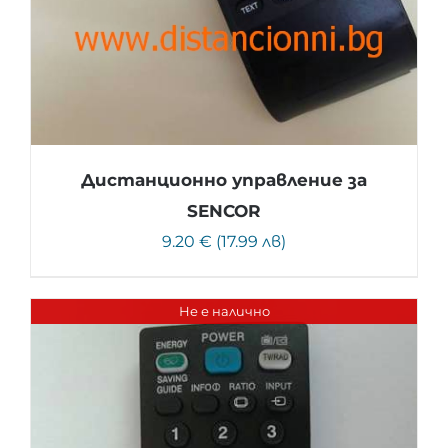
Дистанционно управление за
SENCOR
9.20 € (17.99 лв)
Не е налично