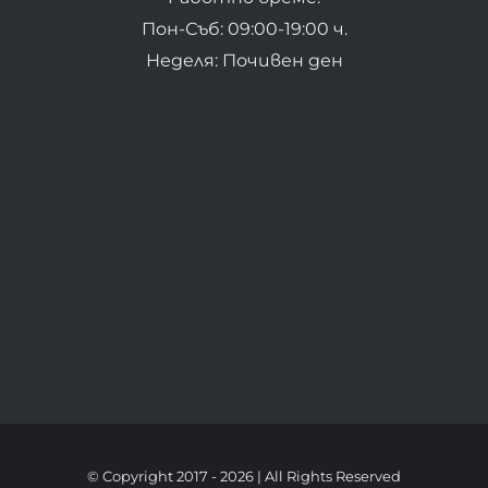
Пон-Съб: 09:00-19:00 ч.
Неделя: Почивен ден
© Copyright 2017 -
2026 | All Rights Reserved