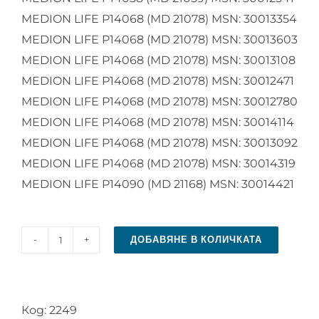
MEDION LIFE P14068 (MD 21078) MSN: 30013354
MEDION LIFE P14068 (MD 21078) MSN: 30013603
MEDION LIFE P14068 (MD 21078) MSN: 30013108
MEDION LIFE P14068 (MD 21078) MSN: 30012471
MEDION LIFE P14068 (MD 21078) MSN: 30012780
MEDION LIFE P14068 (MD 21078) MSN: 30014114
MEDION LIFE P14068 (MD 21078) MSN: 30013092
MEDION LIFE P14068 (MD 21078) MSN: 30014319
MEDION LIFE P14090 (MD 21168) MSN: 30014421
ДОБАВЯНЕ В КОЛИЧКАТА
количество
за
Дистанционно
Код:
2249
управление