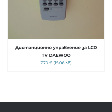
Дистанционно управление за LCD
TV DAEWOO
7.70 € (15.06 лв)