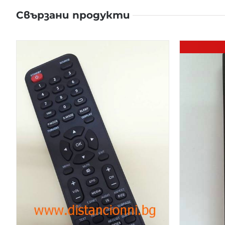
Свързани продукти