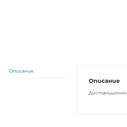
Описание
Описание
Дистанционно у