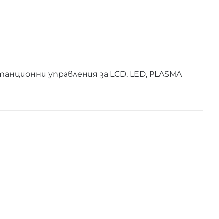
анционни управления за LCD, LED, PLASMA