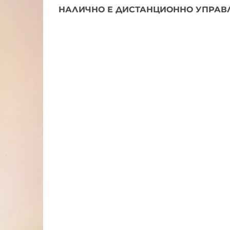
НАЛИЧНО Е ДИСТАНЦИОННО УПРАВЛЕНИ