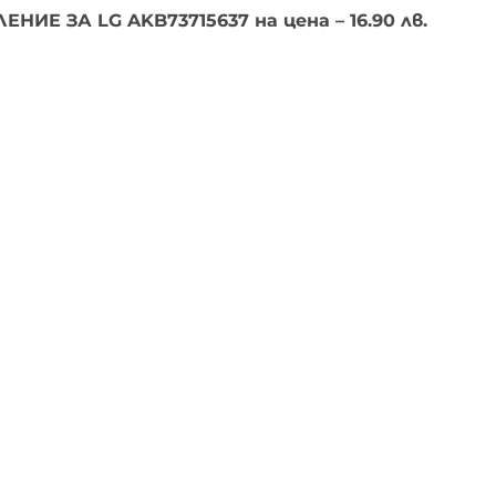
Е ЗА LG AKB73715637 на цена – 16.90 лв.