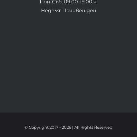
Пон-Съб: 09:00-19:00 ч.
Неделя: Почивен ден
© Copyright 2017 -
2026 | All Rights Reserved