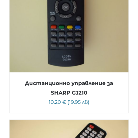
Дистанционно управление за
SHARP GJ210
10.20 € (19.95 лв)