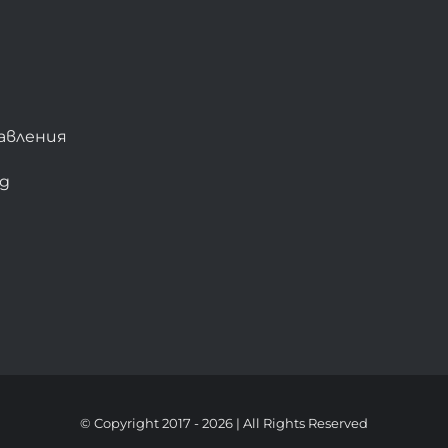
авления
bg
© Copyright 2017 -
2026 | All Rights Reserved