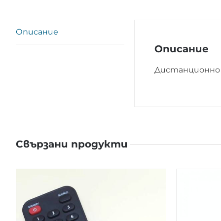
Описание
Описание
Дистанционно 
Свързани продукти