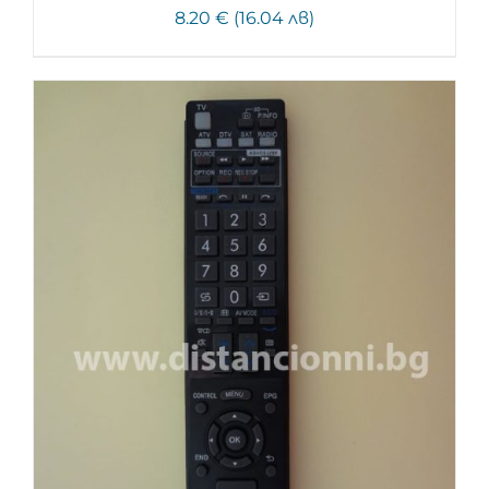
8.20 € (16.04 лв)