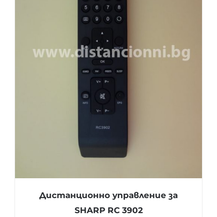
Дистанционно управление за
SHARP RC 3902