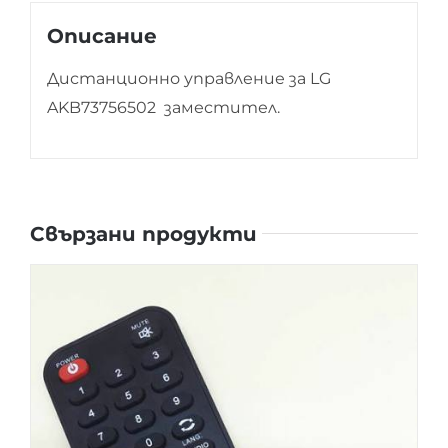
Описание
Дистанционно управление за LG
AKB73756502 заместител.
Свързани продукти