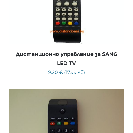
Дистанционно управление за SANG
LED TV
9.20 € (17.99 лв)