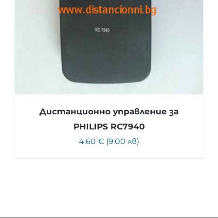
Дистанционно управление за
PHILIPS RC7940
4.60 € (9.00 лв)