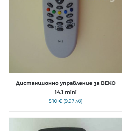
Дистанционно управление за BEKO
14.1 mini
5.10 € (9.97 лв)