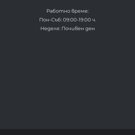
Работно време:
Пон-Съб: 09:00-19:00 ч.
Неделя: Почивен ден