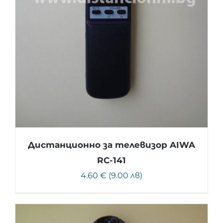
Дистанционно за телевизор AIWA
RC-141
4.60 € (9.00 лв)