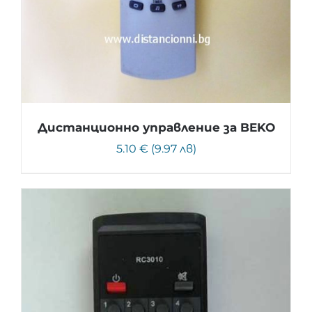
Дистанционно управление за BEKO
5.10 € (9.97 лв)