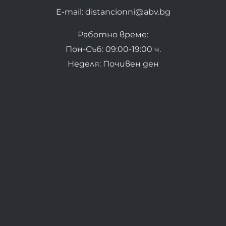
E-mail: distancionni@abv.bg
Работно време:
Пон-Съб: 09:00-19:00 ч.
Неделя: Почивен ден