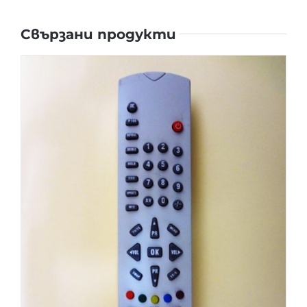
Свързани продукти