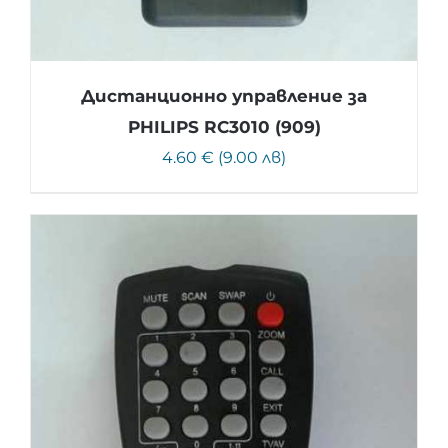
Дистанционно управление за
PHILIPS RC3010 (909)
4.60 € (9.00 лв)