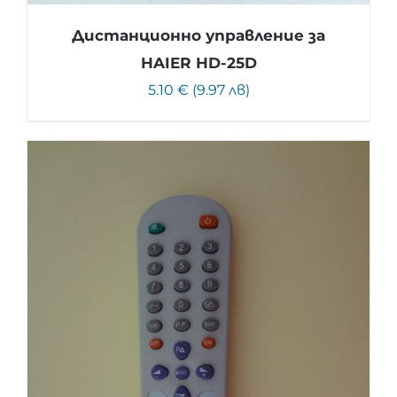
Дистанционно управление за
HAIER HD-25D
5.10 € (9.97 лв)