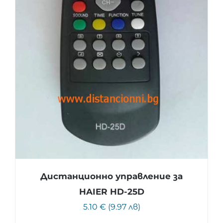
Дистанционно управление за
HAIER HD-25D
5.10 € (9.97 лв)