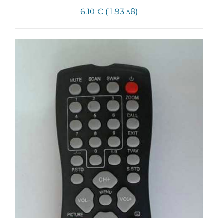
6.10 € (11.93 лв)