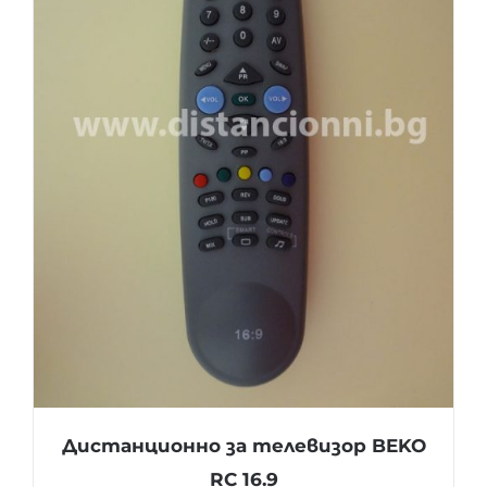
Дистанционно за телевизор BEKO
RC 16.9