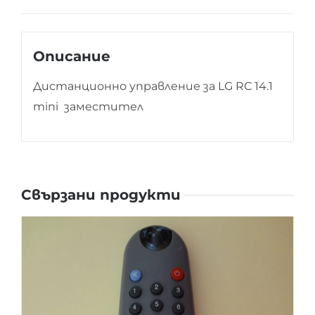
Описание
Дистанционно управление за LG RC 14.1
mini заместител
Свързани продукти