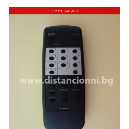
Не е налично