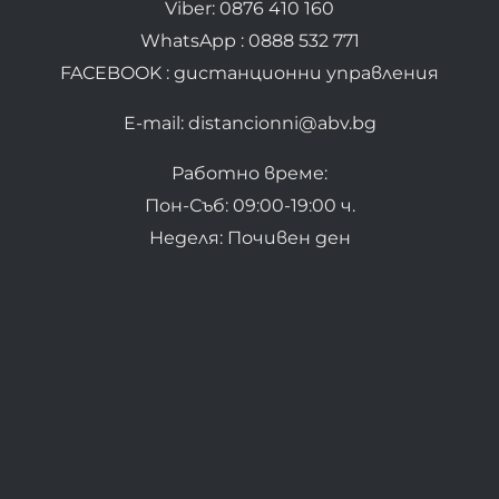
Viber: 0876 410 160
WhatsApp : 0888 532 771
FACEBOOK : дистанционни управления
E-mail: distancionni@abv.bg
Работно време:
Пон-Съб: 09:00-19:00 ч.
Неделя: Почивен ден