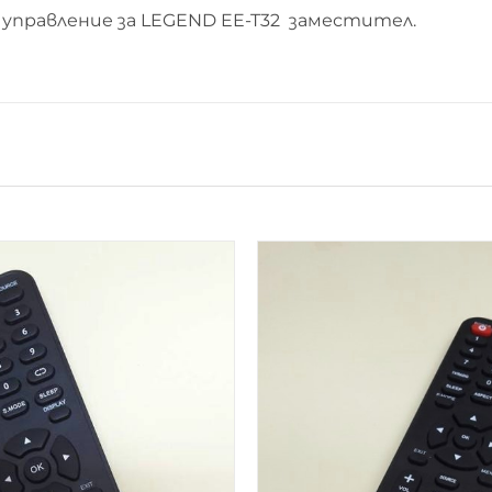
управление за LEGEND EE-T32 заместител.