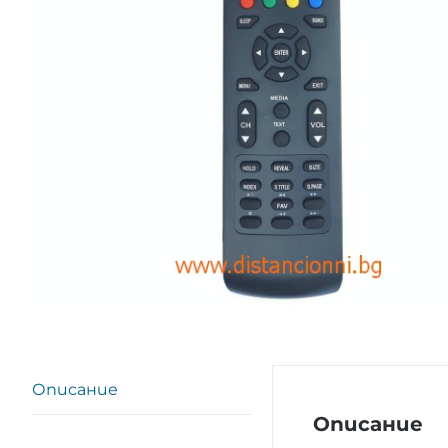
Описание
Описание