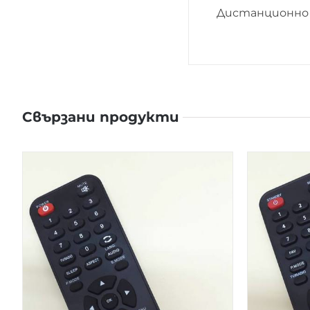
Дистанционно 
Свързани продукти