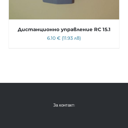
Дистанционно управление RC 15.1
6.10 € (11.93 лв)
За контакт: