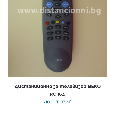
Дистанционно за телевизор BEKO
RC 16.9
6.10 € (11.93 лв)