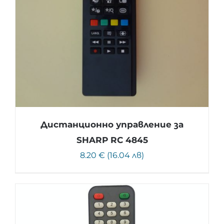
Дистанционно управление за
SHARP RC 4845
8.20 € (16.04 лв)