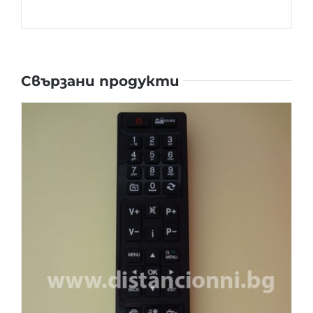
Свързани продукти