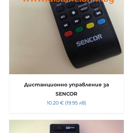
Дистанционно управление за
SENCOR
10.20 € (19.95 лв)