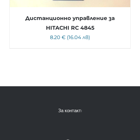
Дистанционно управление за
HITACHI RC 4845
8.20 € (16.04 лв)
За контакт: