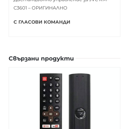
C3601 – ОРИГИНАЛНО
С ГЛАСОВИ КОМАНДИ
Свързани продукти