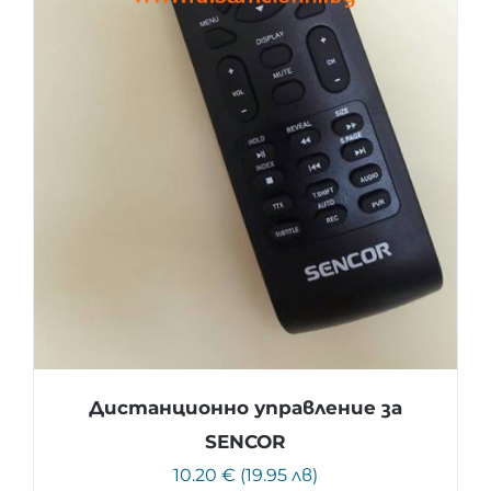
Дистанционно управление за
SENCOR
10.20 € (19.95 лв)