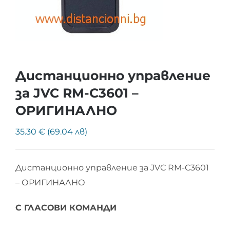
Дистанционно управление
за JVC RM-C3601 –
ОРИГИНАЛНО
35.30 € (69.04 лв)
Дистанционно управление за JVC RM-C3601
– ОРИГИНАЛНО
С ГЛАСОВИ КОМАНДИ