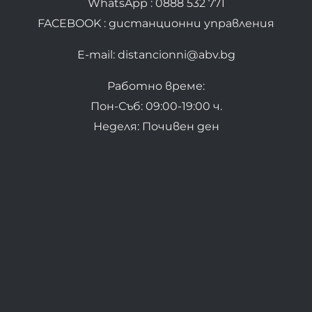
WhatsApp : 0888 532 771
FACEBOOK : дистанционни управления
E-mail: distancionni@abv.bg
Работно време:
Пон-Съб: 09:00-19:00 ч.
Неделя: Почивен ден