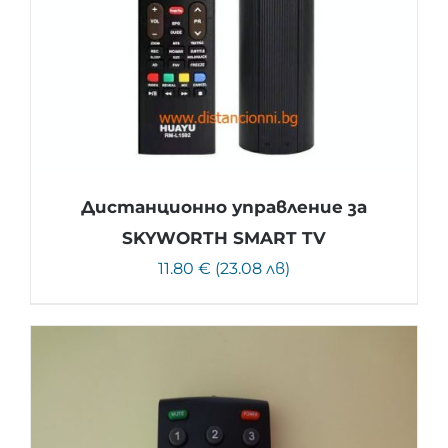
Дистанционно управление за
SKYWORTH SMART TV
11.80 € (23.08 лв)