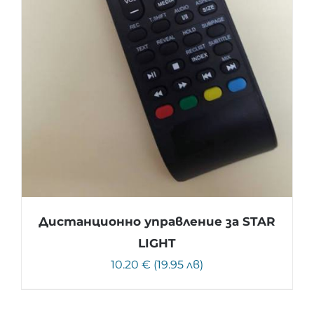
Дистанционно управление за STAR
LIGHT
10.20 € (19.95 лв)