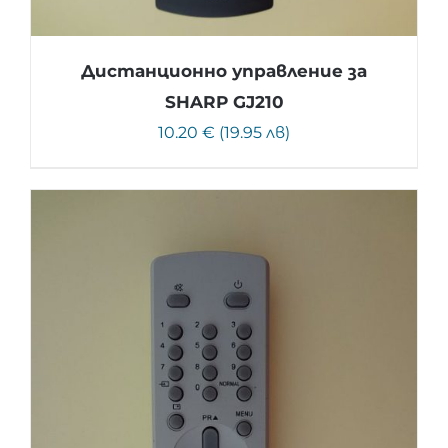
Дистанционно управление за
SHARP GJ210
10.20 € (19.95 лв)