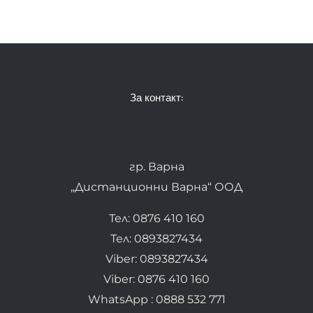
За контакт:
гр. Варна
„Дистанционни Варна“ ООД
Тел: 0876 410 160
Тел: 0893827434
Viber: 0893827434
Viber: 0876 410 160
WhatsApp : 0888 532 771