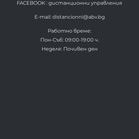
FACEBOOK : дистанционни управления
E-mail: distancionni@abv.bg
Работно време:
Пон-Съб: 09:00-19:00 ч.
Неделя: Почивен ден