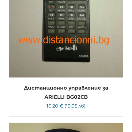
Дистанционно управление за
ARIELLI BG02CB
10.20 € (19.95 лв)