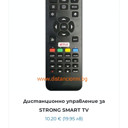
Дистанционно управление за
STRONG SMART TV
10.20 € (19.95 лв)