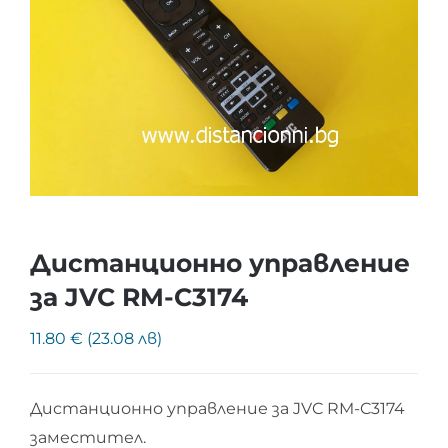
Дистанционно управление
за JVC RM-C3174
11.80 € (23.08 лв)
Дистанционно управление за JVC RM-C3174
заместител.