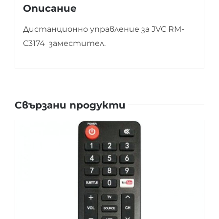
Описание
Дистанционно управление за JVC RM-
C3174 заместител.
Свързани продукти