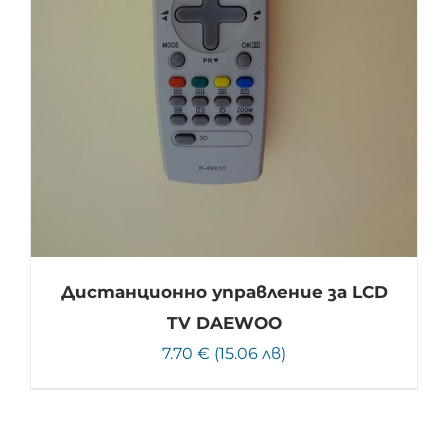
Дистанционно управление за LCD
TV DAEWOO
7.70 € (15.06 лв)