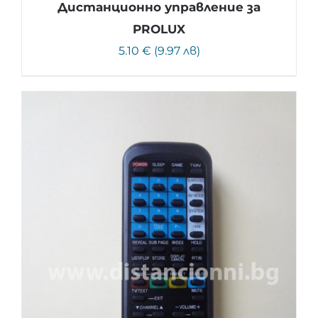
Дистанционно управление за
PROLUX
5.10 € (9.97 лв)