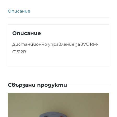
Описание
Описание
Дистанционно управление за JVC RM-
C1512B
Свързани продукти