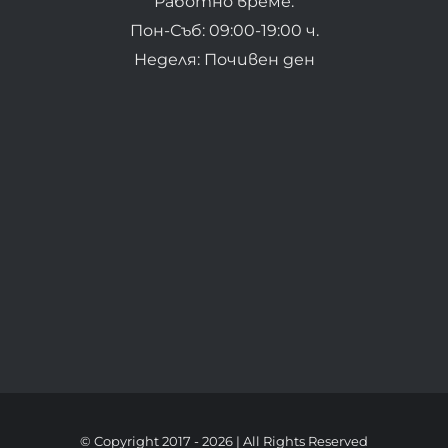
Работно време:
Пон-Съб: 09:00-19:00 ч.
Неделя: Почивен ден
© Copyright 2017 -
2026 | All Rights Reserved