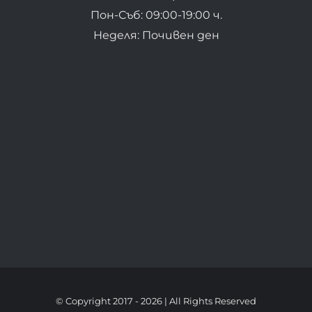
Пон-Съб: 09:00-19:00 ч.
Неделя: Почивен ден
© Copyright 2017 -
2026 | All Rights Reserved