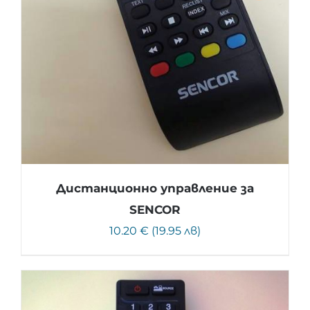
Дистанционно управление за
SENCOR
10.20 € (19.95 лв)