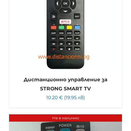
Дистанционно управление за
STRONG SMART TV
10.20 € (19.95 лв)
Не е налично