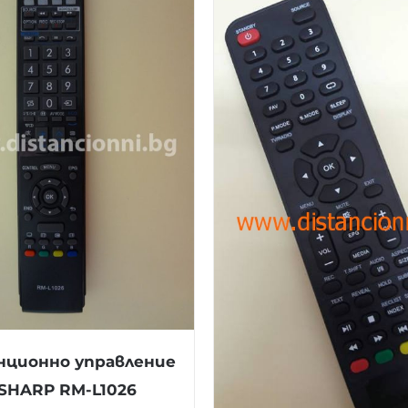
ционно управление
 SHARP RM-L1026