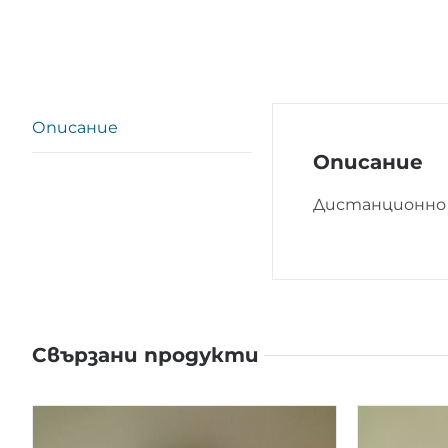
Описание
Описание
Дистанционно 
Свързани продукти