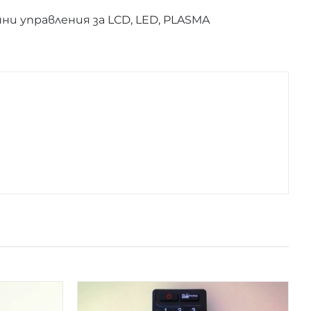
и управления за LCD, LED, PLASMA