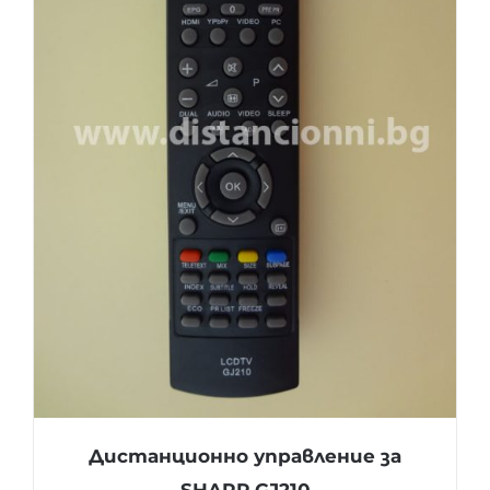
Дистанционно управление за
SHARP GJ210