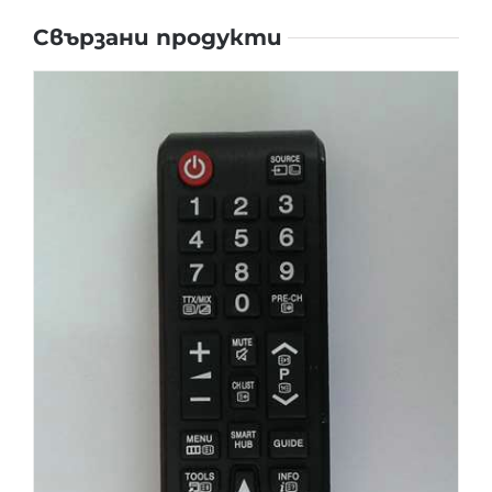
Свързани продукти