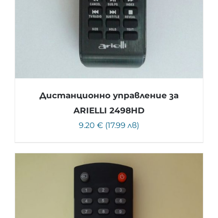
Дистанционно управление за
ARIELLI 2498HD
9.20 € (17.99 лв)