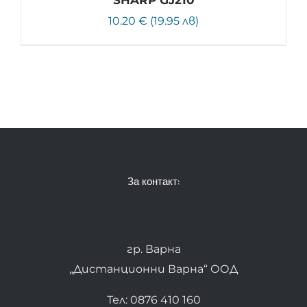
10.20 € (19.95 лв)
За контакт:
гр. Варна
„Дистанционни Варна“ ООД
Тел: 0876 410 160