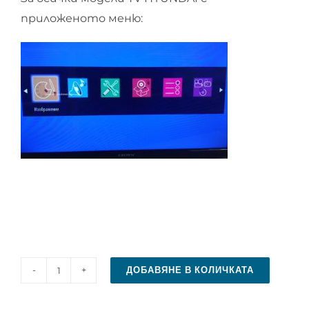
приложеното меню:
ДОБАВЯНЕ В КОЛИЧКАТА
количество
за