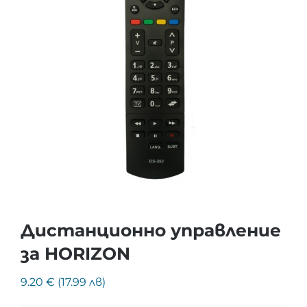
Дистанционно управление
за HORIZON
9.20 € (17.99 лв)