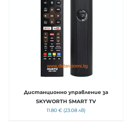
Дистанционно управление за
SKYWORTH SMART TV
11.80 € (23.08 лв)