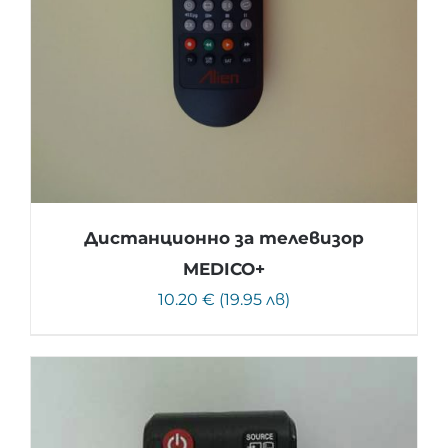
Дистанционно за телевизор
MEDICO+
10.20 € (19.95 лв)