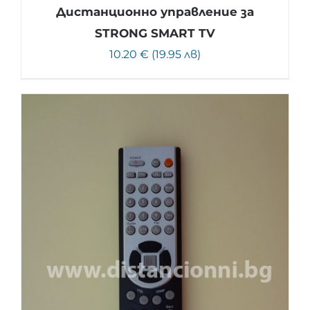
Дистанционно управление за
STRONG SMART TV
10.20 € (19.95 лв)