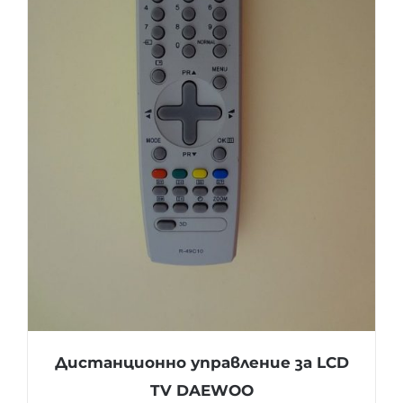
Дистанционно управление за LCD
TV DAEWOO