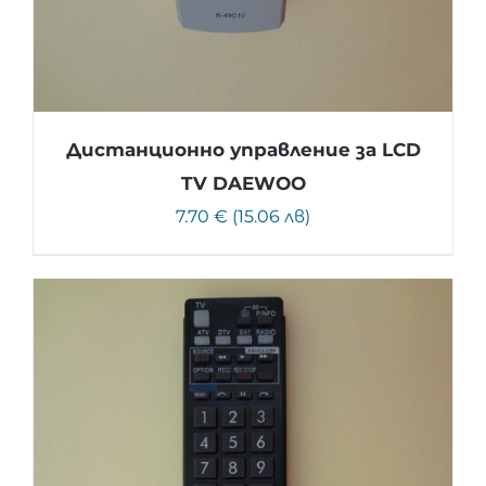
Дистанционно управление за LCD
TV DAEWOO
7.70 € (15.06 лв)