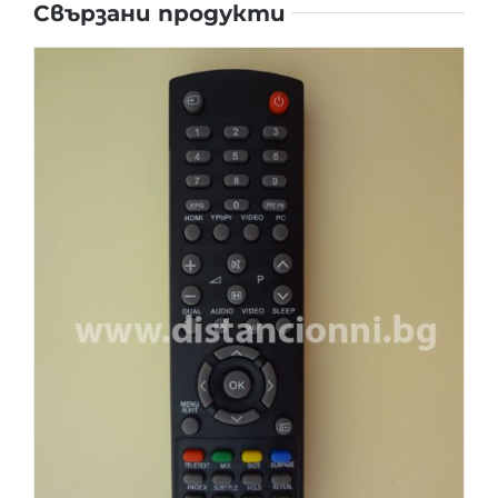
Свързани продукти