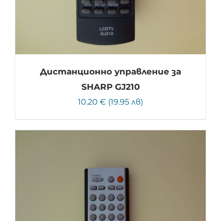
Дистанционно управление за
SHARP GJ210
10.20 € (19.95 лв)