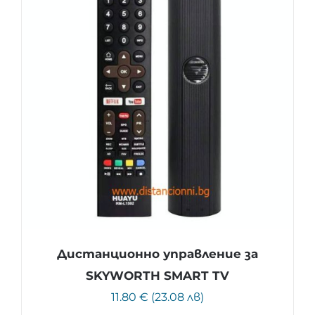
Дистанционно управление за
SKYWORTH SMART TV
11.80 € (23.08 лв)