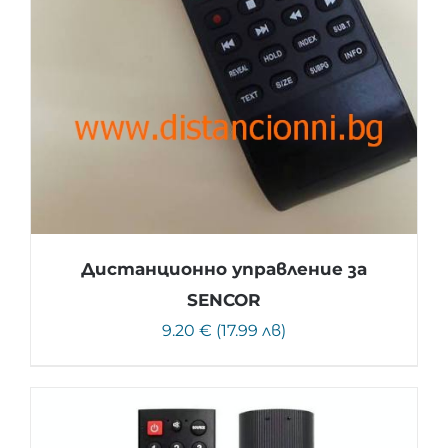
Дистанционно управление за
SENCOR
9.20 € (17.99 лв)