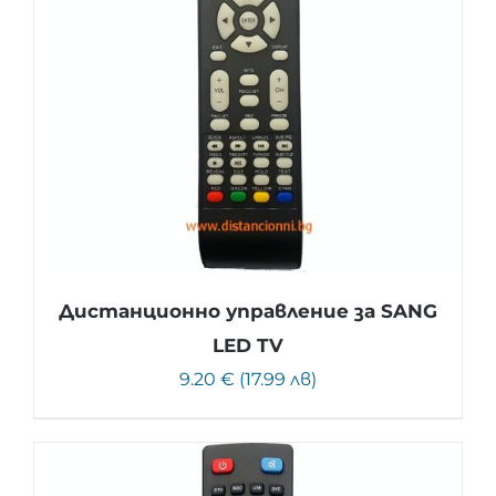
Дистанционно управление за SANG
LED TV
9.20 € (17.99 лв)