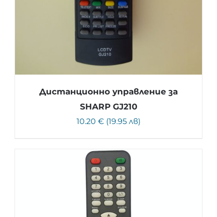
Дистанционно управление за
SHARP GJ210
10.20 € (19.95 лв)