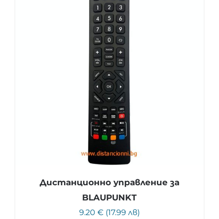
Дистанционно управление за
BLAUPUNKT
9.20 € (17.99 лв)