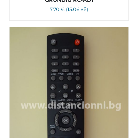
7.70 € (15.06 лв)